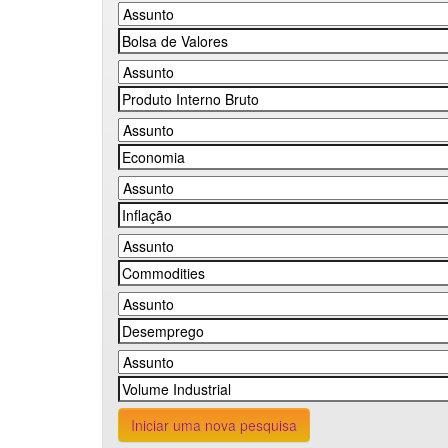
Iniciar uma nova pesquisa