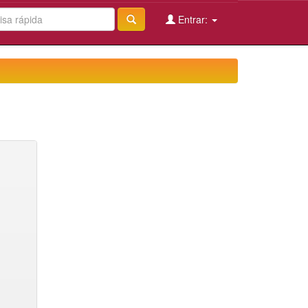
Entrar: