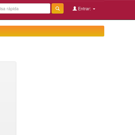
Entrar: