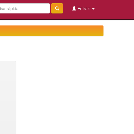
Entrar: