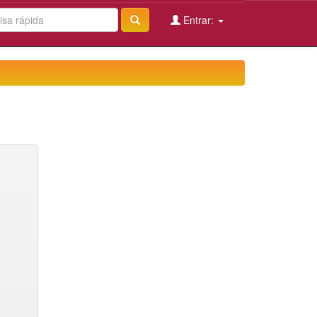
Entrar: