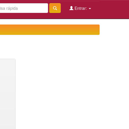
Entrar: