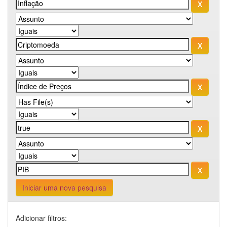
Iniciar uma nova pesquisa
Adicionar filtros: