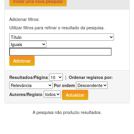
Iniciar uma nova pesquisa
Adicionar filtros:
Utilizar filtros para refinar o resultado da pesquisa.
Resultados/Página
|
Ordenar registos por:
Por ordem
Autores/Registo
A pesquisa não produziu resultados.