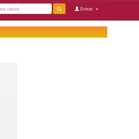
Entrar: