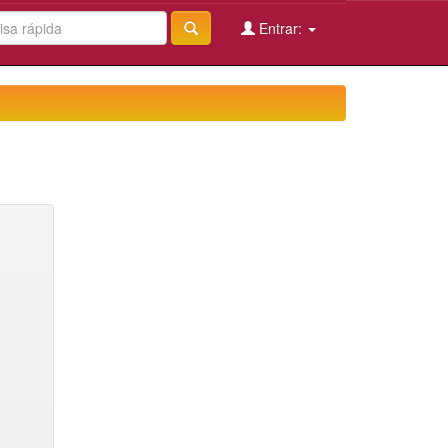
Entrar: