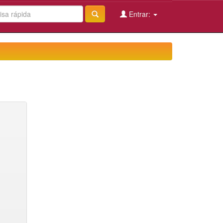
Entrar: