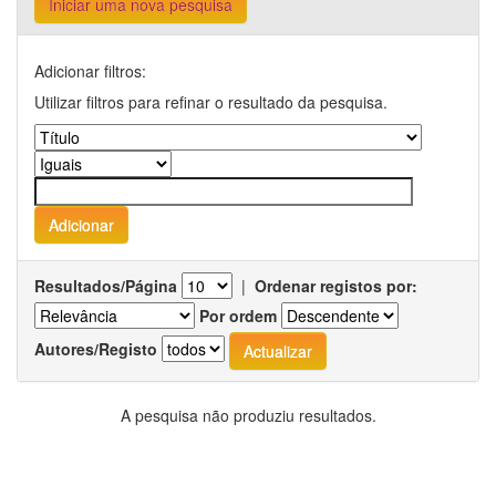
Iniciar uma nova pesquisa
Adicionar filtros:
Utilizar filtros para refinar o resultado da pesquisa.
Resultados/Página
|
Ordenar registos por:
Por ordem
Autores/Registo
A pesquisa não produziu resultados.