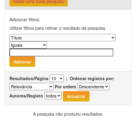
Iniciar uma nova pesquisa
Adicionar filtros:
Utilizar filtros para refinar o resultado da pesquisa.
Resultados/Página
|
Ordenar registos por:
Por ordem
Autores/Registo
A pesquisa não produziu resultados.