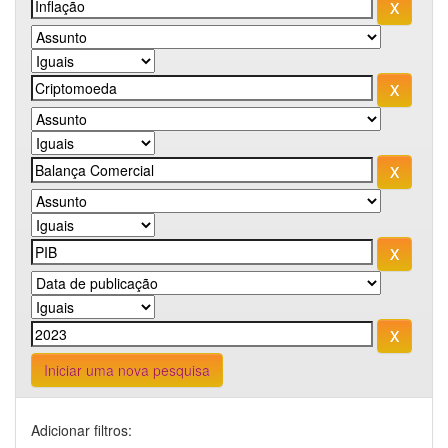
Iniciar uma nova pesquisa
Adicionar filtros: