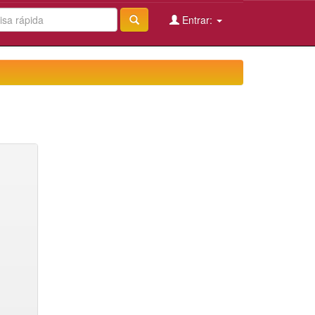
Entrar: