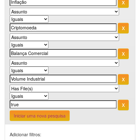
Iniciar uma nova pesquisa
Adicionar filtros: