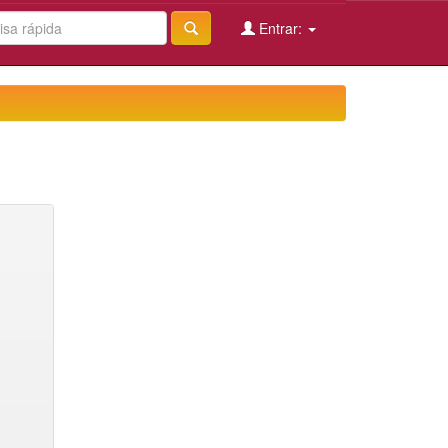
Entrar: