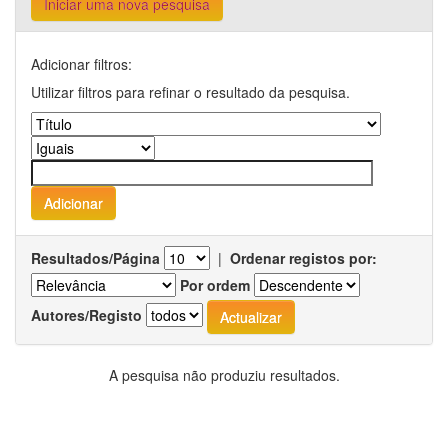
Iniciar uma nova pesquisa
Adicionar filtros:
Utilizar filtros para refinar o resultado da pesquisa.
Resultados/Página
|
Ordenar registos por:
Por ordem
Autores/Registo
A pesquisa não produziu resultados.