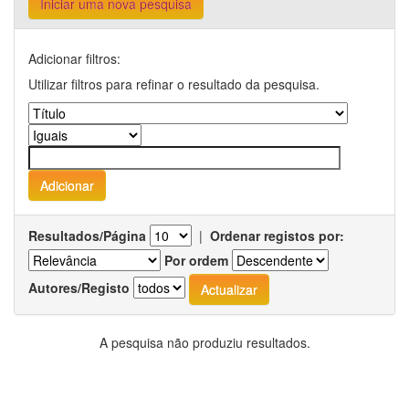
Iniciar uma nova pesquisa
Adicionar filtros:
Utilizar filtros para refinar o resultado da pesquisa.
Resultados/Página
|
Ordenar registos por:
Por ordem
Autores/Registo
A pesquisa não produziu resultados.