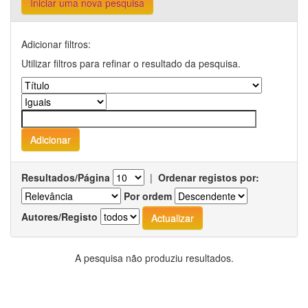
Iniciar uma nova pesquisa
Adicionar filtros:
Utilizar filtros para refinar o resultado da pesquisa.
Resultados/Página
|
Ordenar registos por:
Por ordem
Autores/Registo
A pesquisa não produziu resultados.