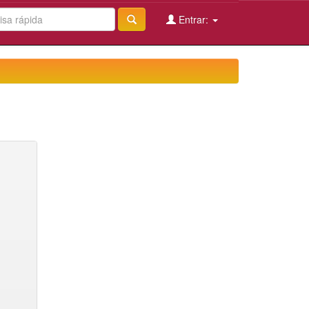
Entrar: