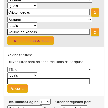
Iniciar uma nova pesquisa
Adicionar filtros:
Utilizar filtros para refinar o resultado da pesquisa.
Resultados/Página
|
Ordenar registos por: