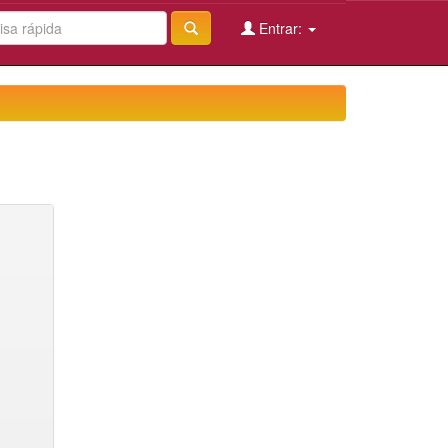
Entrar: