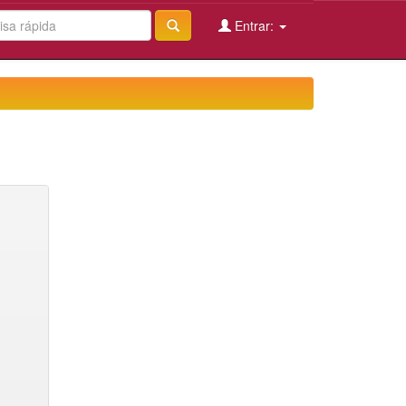
Entrar: