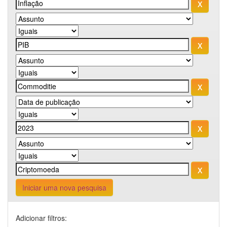
Iniciar uma nova pesquisa
Adicionar filtros: