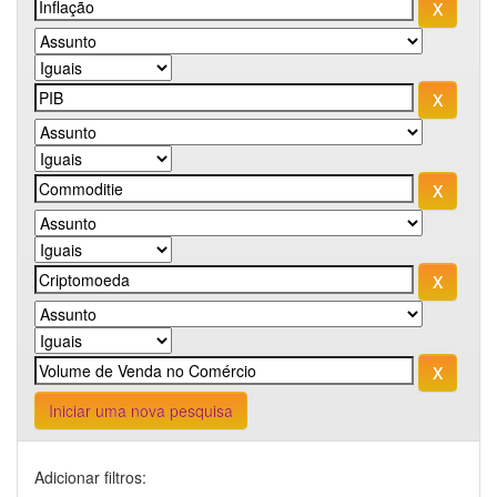
Iniciar uma nova pesquisa
Adicionar filtros: