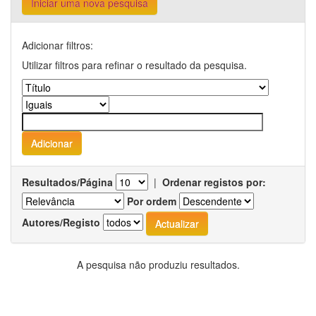
Iniciar uma nova pesquisa
Adicionar filtros:
Utilizar filtros para refinar o resultado da pesquisa.
Resultados/Página
|
Ordenar registos por:
Por ordem
Autores/Registo
A pesquisa não produziu resultados.