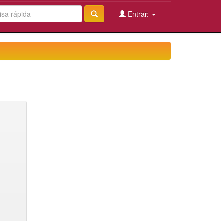
Entrar: