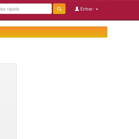
Entrar: