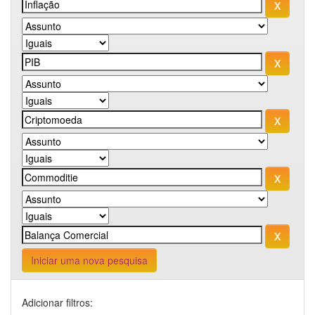
Iniciar uma nova pesquisa
Adicionar filtros: