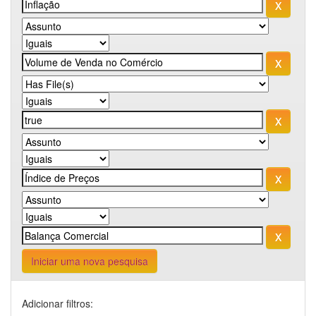
Iniciar uma nova pesquisa
Adicionar filtros: