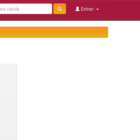
Entrar: