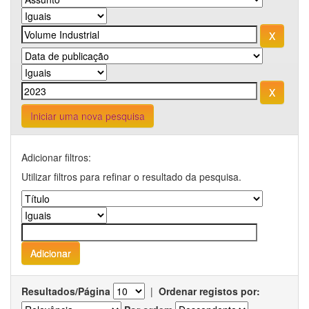
Iniciar uma nova pesquisa
Adicionar filtros:
Utilizar filtros para refinar o resultado da pesquisa.
Resultados/Página
|
Ordenar registos por: