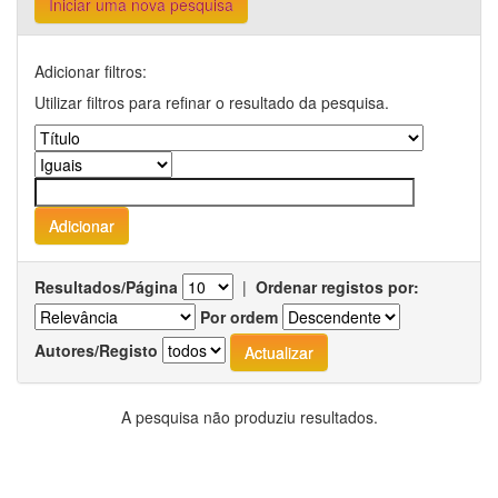
Iniciar uma nova pesquisa
Adicionar filtros:
Utilizar filtros para refinar o resultado da pesquisa.
Resultados/Página
|
Ordenar registos por:
Por ordem
Autores/Registo
A pesquisa não produziu resultados.