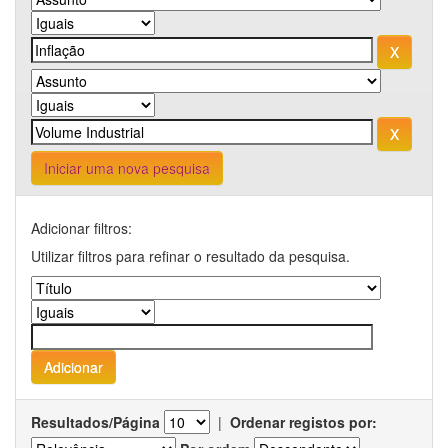
Iniciar uma nova pesquisa
Adicionar filtros:
Utilizar filtros para refinar o resultado da pesquisa.
Resultados/Página
|
Ordenar registos por: