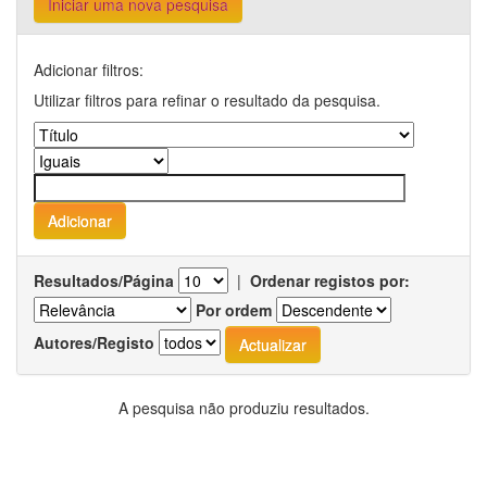
Iniciar uma nova pesquisa
Adicionar filtros:
Utilizar filtros para refinar o resultado da pesquisa.
Resultados/Página
|
Ordenar registos por:
Por ordem
Autores/Registo
A pesquisa não produziu resultados.