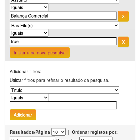
Iniciar uma nova pesquisa
Adicionar filtros:
Utilizar filtros para refinar o resultado da pesquisa.
Resultados/Página
|
Ordenar registos por: