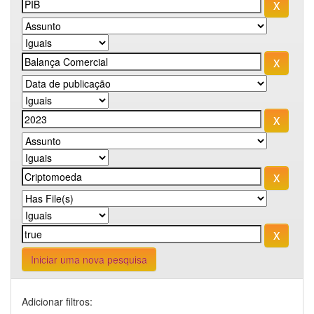
Iniciar uma nova pesquisa
Adicionar filtros: