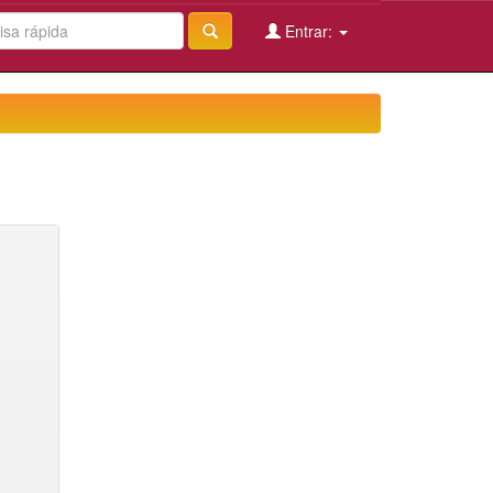
Entrar: