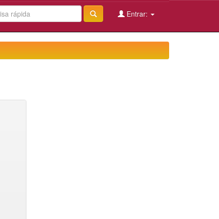
Entrar: