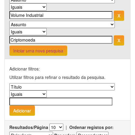
Iniciar uma nova pesquisa
Adicionar filtros:
Utilizar filtros para refinar o resultado da pesquisa.
Resultados/Página
|
Ordenar registos por: