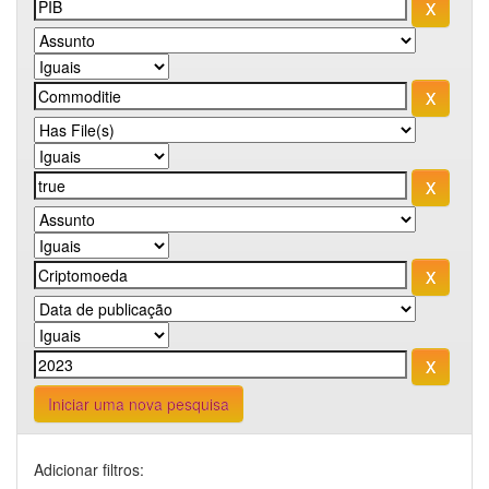
Iniciar uma nova pesquisa
Adicionar filtros: