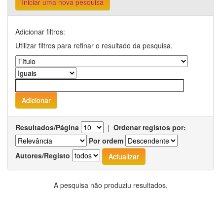
Iniciar uma nova pesquisa
Adicionar filtros:
Utilizar filtros para refinar o resultado da pesquisa.
Resultados/Página
|
Ordenar registos por:
Por ordem
Autores/Registo
A pesquisa não produziu resultados.