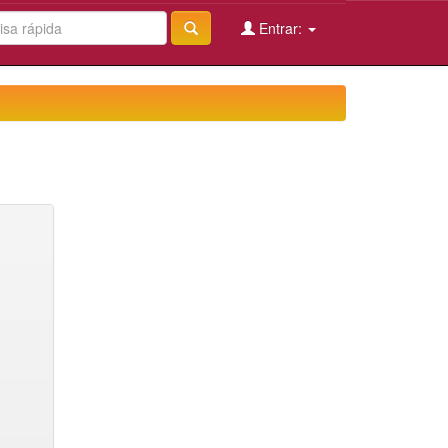
Entrar: