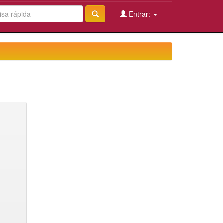
Entrar: