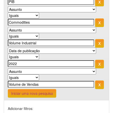
Iniciar uma nova pesquisa
Adicionar filtros: