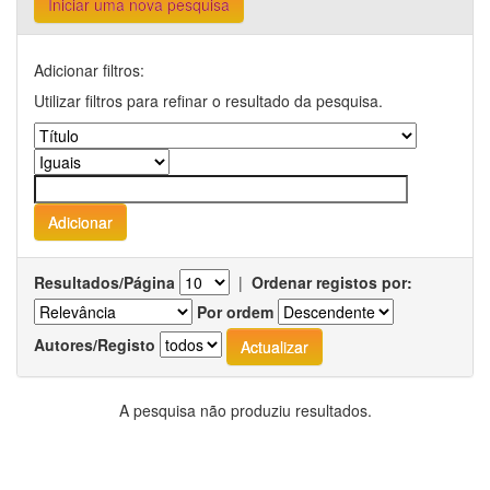
Iniciar uma nova pesquisa
Adicionar filtros:
Utilizar filtros para refinar o resultado da pesquisa.
Resultados/Página
|
Ordenar registos por:
Por ordem
Autores/Registo
A pesquisa não produziu resultados.