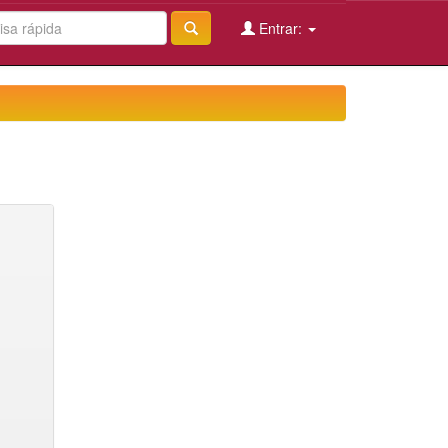
Entrar: