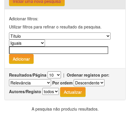
Iniciar uma nova pesquisa
Adicionar filtros:
Utilizar filtros para refinar o resultado da pesquisa.
Resultados/Página
|
Ordenar registos por:
Por ordem
Autores/Registo
A pesquisa não produziu resultados.