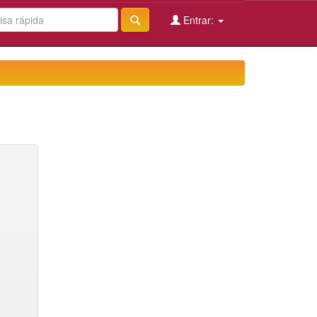
Entrar: